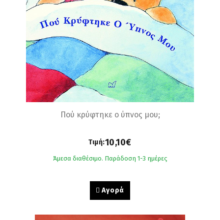
Πού κρύφτηκε ο ύπνος μου;
10,10€
Τιμή:
Άμεσα διαθέσιμο. Παράδοση 1-3 ημέρες
Αγορά