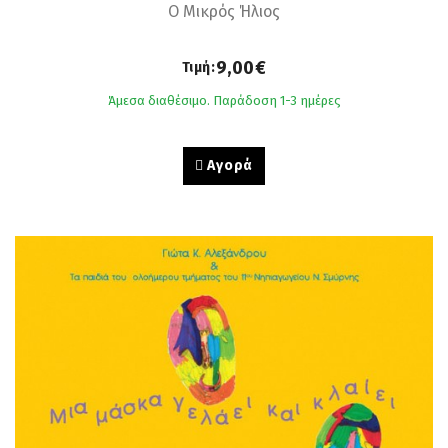
Ο Μικρός Ήλιος
9,00€
Τιμή:
Άμεσα διαθέσιμο. Παράδοση 1-3 ημέρες
Αγορά