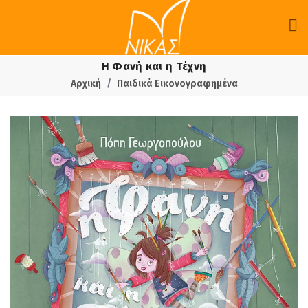
Η Φανή και η Τέχνη
Αρχική
Παιδικά Εικονογραφημένα