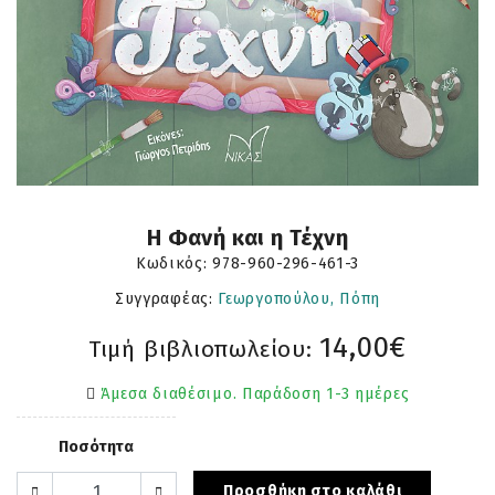
Η Φανή και η Τέχνη
Κωδικός:
978-960-296-461-3
Συγγραφέας:
Γεωργοπούλου, Πόπη
14,00€
Τιμή βιβλιοπωλείου:
Άμεσα διαθέσιμο. Παράδοση 1-3 ημέρες
Ποσότητα
Προσθήκη στο καλάθι