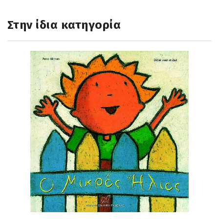
Στην ίδια κατηγορία