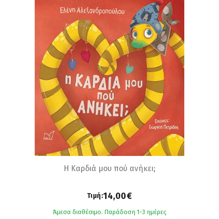
Η Καρδιά μου πού ανήκει;
14,00€
Τιμή:
Άμεσα διαθέσιμο. Παράδοση 1-3 ημέρες