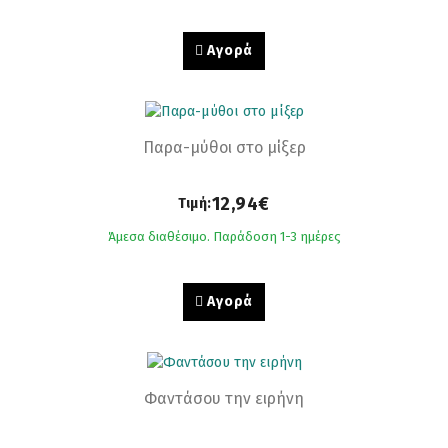
Αγορά
Παρα-μύθοι στο μίξερ
12,94€
Τιμή:
Άμεσα διαθέσιμο. Παράδοση 1-3 ημέρες
Αγορά
Φαντάσου την ειρήνη