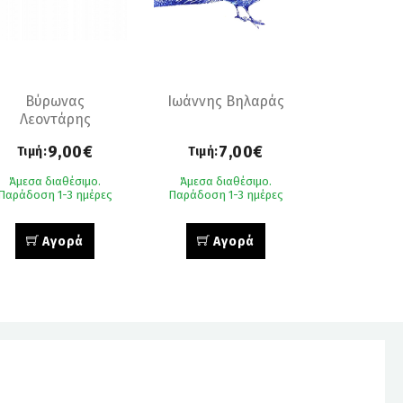
Βύρωνας
Ιωάννης Βηλαράς
Λεοντάρης
9,00€
7,00€
Τιμή:
Τιμή:
Άμεσα διαθέσιμο.
Άμεσα διαθέσιμο.
Παράδοση 1-3 ημέρες
Παράδοση 1-3 ημέρες
Αγορά
Αγορά