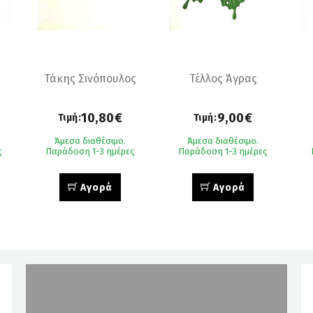
Τάκης Σινόπουλος
Τέλλος Άγρας
10,80€
9,00€
Τιμή:
Τιμή:
Άμεσα διαθέσιμο.
Άμεσα διαθέσιμο.
ς
Παράδοση 1-3 ημέρες
Παράδοση 1-3 ημέρες
Αγορά
Αγορά