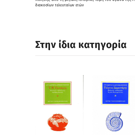
διακοσίων τελευταίων ετών
Στην ίδια κατηγορία