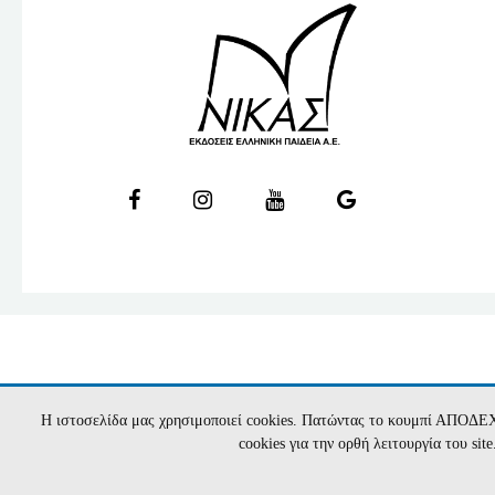
Η ιστοσελίδα μας χρησιμοποιεί cookies. Πατώντας το κουμπί ΑΠΟΔΕ
cookies για την ορθή λειτουργία του si