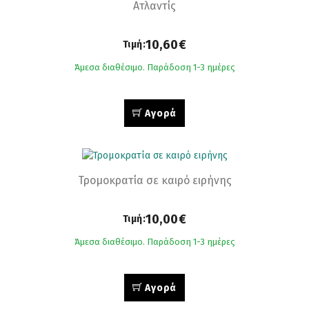
Ατλαντίς
10,60€
Τιμή:
Άμεσα διαθέσιμο. Παράδοση 1-3 ημέρες
Αγορά
Τρομοκρατία σε καιρό ειρήνης
10,00€
Τιμή:
Άμεσα διαθέσιμο. Παράδοση 1-3 ημέρες
Αγορά