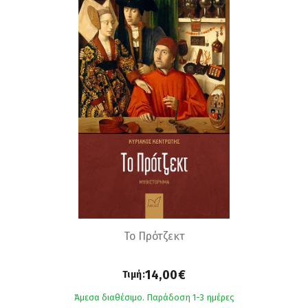
Το Πρότζεκτ
14,00€
Τιμή:
Άμεσα διαθέσιμο. Παράδοση 1-3 ημέρες