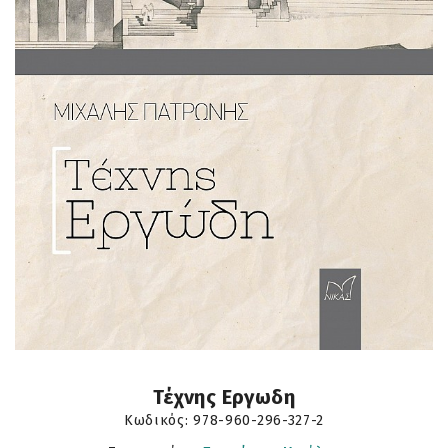
Τέχνης Εργωδη
Κωδικός:
978-960-296-327-2