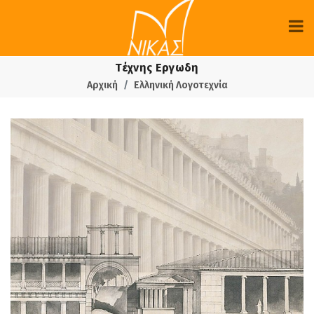
Τέχνης Εργωδη
Αρχική
Ελληνική Λογοτεχνία