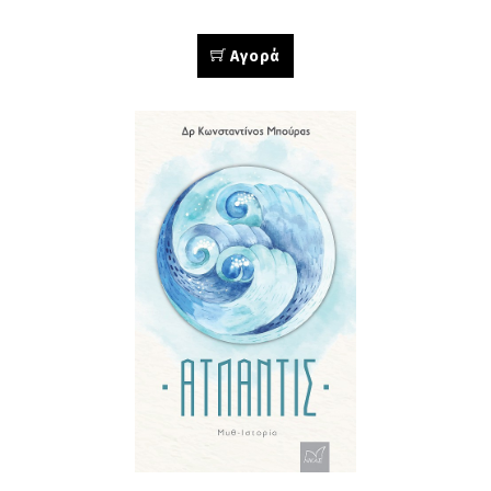
Αγορά