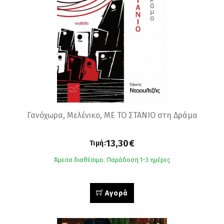
Γανόχωρα, Μελένικο, ΜΕ ΤΟ ΣΤΑΝΙΟ στη Δράμα
13,30€
Τιμή:
Άμεσα διαθέσιμο. Παράδοση 1-3 ημέρες
Αγορά