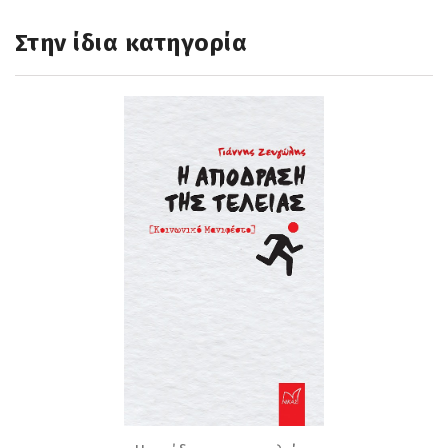
Στην ίδια κατηγορία