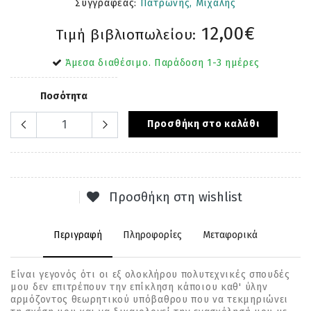
Συγγραφέας:
Πατρώνης, Μιχάλης
12,00€
Τιμή βιβλιοπωλείου:
Άμεσα διαθέσιμο. Παράδοση 1-3 ημέρες
Ποσότητα
Προσθήκη στο καλάθι
Προσθήκη στη wishlist
Περιγραφή
Πληροφορίες
Μεταφορικά
Είναι γεγονός ότι οι εξ ολοκλήρου πολυτεχνικές σπουδές
µου δεν επιτρέπουν την επίκληση κάποιου καθ' ύλην
αρµόζοντος θεωρητικού υπόβαθρου που να τεκµηριώνει