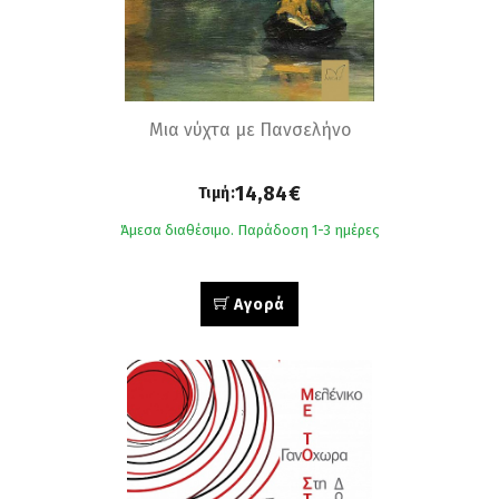
Μια νύχτα με Πανσελήνο
14,84€
Τιμή:
Άμεσα διαθέσιμο. Παράδοση 1-3 ημέρες
Αγορά