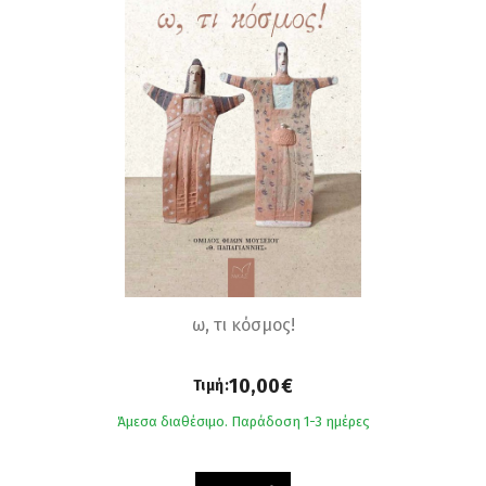
ω, τι κόσμος!
10,00€
Τιμή:
Άμεσα διαθέσιμο. Παράδοση 1-3 ημέρες