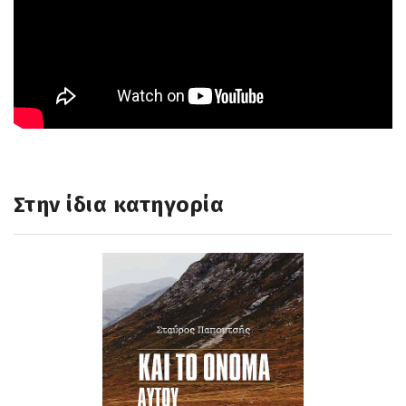
Στην ίδια κατηγορία