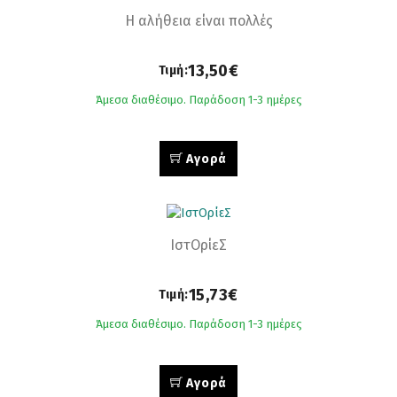
Η αλήθεια είναι πολλές
13,50€
Τιμή:
Άμεσα διαθέσιμο. Παράδοση 1-3 ημέρες
Αγορά
ΙστΟρίεΣ
15,73€
Τιμή:
Άμεσα διαθέσιμο. Παράδοση 1-3 ημέρες
Αγορά