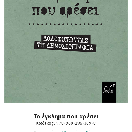
Το έγκλημα που αρέσει
Κωδικός:
978-960-296-309-8