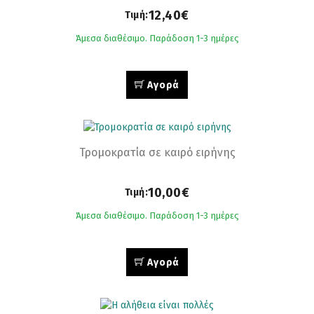
12,40€
Τιμή:
Άμεσα διαθέσιμο. Παράδοση 1-3 ημέρες
Αγορά
Τρομοκρατία σε καιρό ειρήνης
10,00€
Τιμή:
Άμεσα διαθέσιμο. Παράδοση 1-3 ημέρες
Αγορά