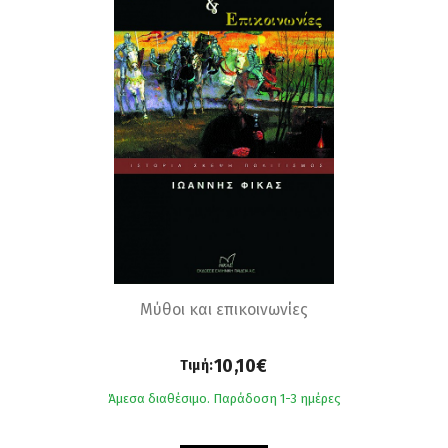
Μύθοι και επικοινωνίες
10,10€
Τιμή:
Άμεσα διαθέσιμο. Παράδοση 1-3 ημέρες