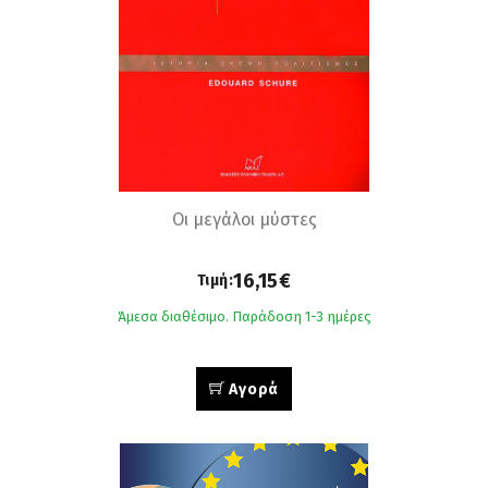
Οι μεγάλοι μύστες
16,15€
Τιμή:
Άμεσα διαθέσιμο. Παράδοση 1-3 ημέρες
Αγορά