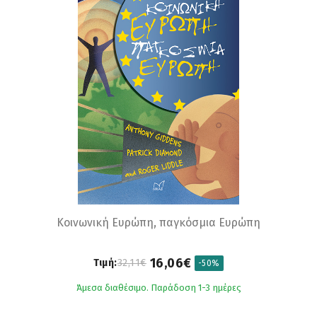
Κοινωνική Ευρώπη, παγκόσμια Ευρώπη
16,06€
Τιμή:
32,11€
-50%
Άμεσα διαθέσιμο. Παράδοση 1-3 ημέρες