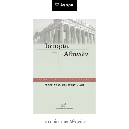
Αγορά
Ιστορία των Αθηνών