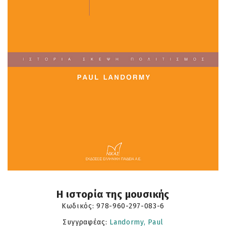
Η ιστορία της μουσικής
Κωδικός:
978-960-297-083-6
Συγγραφέας:
Landormy, Paul