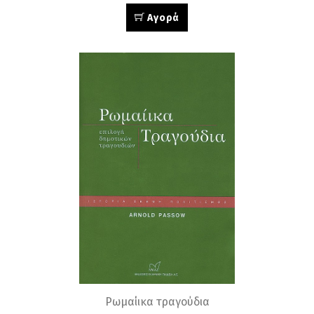
Αγορά
Ρωμαίικα τραγούδια