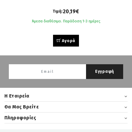
20,19€
Τιμή:
Άμεσα διαθέσιμο. Παράδοση 1-3 ημέρες
Αγορά
Εγγραφή
H Εταιρεία
Θα Μας Βρείτε
Πληροφορίες