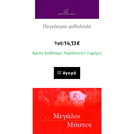
Παγκόσμια μυθολογία
14,13€
Τιμή:
Άμεσα διαθέσιμο. Παράδοση 1-3 ημέρες
Αγορά