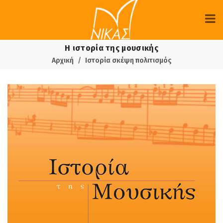
Η ιστορία της μουσικής
Αρχική
Ιστορία σκέψη πολιτισμός