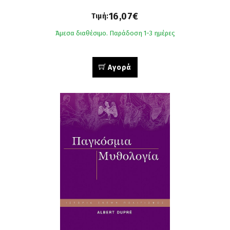
16,07€
Τιμή:
Άμεσα διαθέσιμο. Παράδοση 1-3 ημέρες
Αγορά