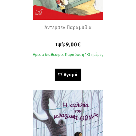
Άντερσεν Παραμύθια
9,00€
Τιμή:
Άμεσα διαθέσιμο. Παράδοση 1-3 ημέρες
Αγορά