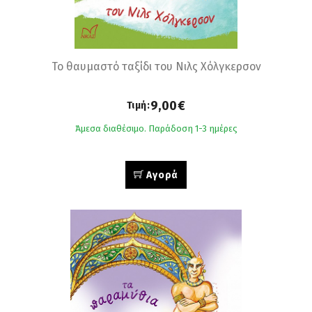
Το θαυμαστό ταξίδι του Νιλς Χόλγκερσον
9,00€
Τιμή:
Άμεσα διαθέσιμο. Παράδοση 1-3 ημέρες
Αγορά