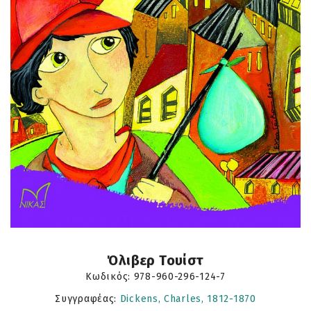
Όλιβερ Τουίστ
Κωδικός:
978-960-296-124-7
Συγγραφέας:
Dickens, Charles, 1812-1870