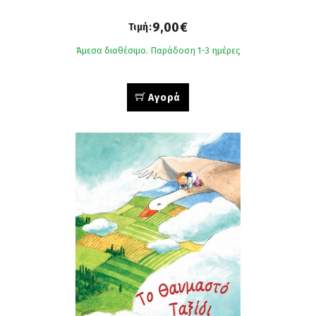
9,00€
Τιμή:
Άμεσα διαθέσιμο. Παράδοση 1-3 ημέρες
Αγορά