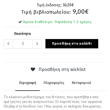
Τιμή έκδοσης:
10,55€
9,00€
Τιμή βιβλιοπωλείου:
Άμεσα διαθέσιμο. Παράδοση 1-3 ημέρες
Ποσότητα
Προσθήκη στο καλάθι
Προσθήκη στη wishlist
Περιγραφή
Πληροφορίες
Μεταφορικά
Το κλασικό μυθιστόρημα του Ντίκενς, που αγαπήθηκε από
αμέτρητες γενιές αναγνωστών. Οι περιπέτειες του ορφανού
Όλιβερ στο Λονδίνο του 19ου αιώνα, οι σκληρές δοκιμασίες,