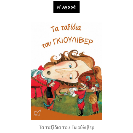
Αγορά
Τα ταξίδια του Γκιούλιβερ