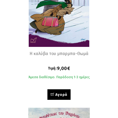
Η καλύβα του μπαρμπα-Θωμά
9,00€
Τιμή:
Άμεσα διαθέσιμο. Παράδοση 1-3 ημέρες
Αγορά