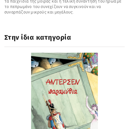
τα παιχνίδια της μοίρας και η τελική συνάντηση του ήρωα με
το πεπρωμένο του συνεχίζουν να συγκινούν και να
συναρπάζουν μικρούς και μεγάλους.
Στην ίδια κατηγορία