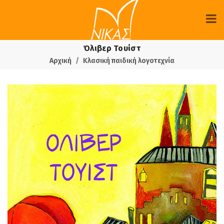
Όλιβερ Τουίστ
Αρχική
Κλασική παιδική λογοτεχνία