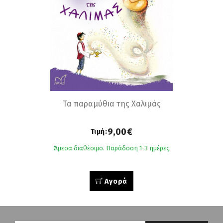
Τα παραμύθια της Χαλιμάς
9,00€
Τιμή:
Άμεσα διαθέσιμο. Παράδοση 1-3 ημέρες
Αγορά