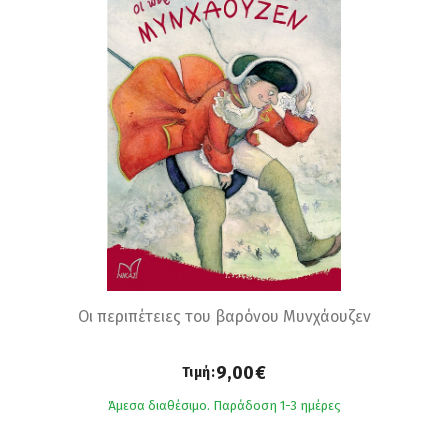
Οι περιπέτειες του βαρόνου Μυνχάουζεν
9,00€
Τιμή:
Άμεσα διαθέσιμο. Παράδοση 1-3 ημέρες