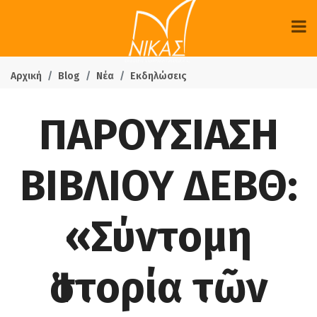
Αρχική
Blog
Νέα
Εκδηλώσεις
ΠΑΡΟΥΣΙΑΣΗ
ΒΙΒΛΙΟΥ ΔΕΒΘ:
«Σύντομη
Ἱστορία τῶν