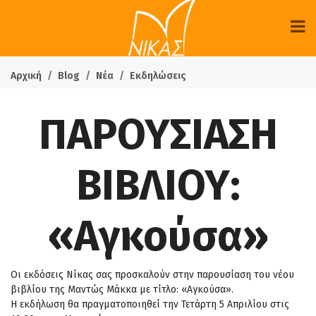
Αρχική
Blog
Νέα
Εκδηλώσεις
ΠΑΡΟΥΣΙΑΣΗ
ΒΙΒΛΙΟΥ:
«Αγκούσα»
Οι εκδόσεις Νίκας σας προσκαλούν στην παρουσίαση του νέου
βιβλίου της Μαντώς Μάκκα με τίτλο: «Αγκούσα».
Η εκδήλωση θα πραγματοποιηθεί την Τετάρτη 5 Απριλίου στις