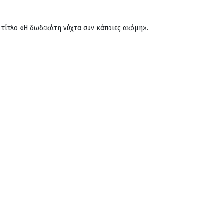
 τίτλο «Η δωδεκάτη νύχτα συν κάποιες ακόμη».