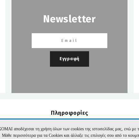
Newsletter
Εγγραφή
Πληροφορίες
Εταιρεία
Όροι Χρήσης
Επικοινωνία
Προσωπικά Δεδομέν
ΧΟΜΑΙ αποδέχεσαι τη χρήση όλων των cookies της ιστοσελίδας μας, ενώ 
te. Μάθε περισσότερα για τα Cookies και άλλαξε τις επιλογές σου από το κουμ