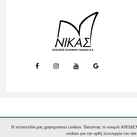
Η ιστοσελίδα μας χρησιμοποιεί cookies. Πατώντας το κουμπί ΑΠΟΔΕ
cookies για την ορθή λειτουργία του si