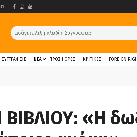
81
ΣΥΓΓΡΑΦΕΙΣ
ΝΕΑ
ΠΡΟΣΦΟΡΕΣ
ΚΡΙΤΙΚΕΣ
FOREIGN RIG
 ΒΙΒΛΙΟΥ: «Η δ