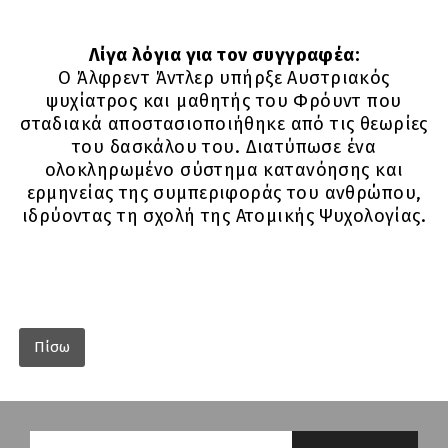
Λίγα λόγια για τον συγγραφέα:
Ο Άλφρεντ Άντλερ υπήρξε Αυστριακός
ψυχίατρος και μαθητής του Φρόυντ που
σταδιακά αποστασιοποιήθηκε από τις θεωρίες
του δασκάλου του. Διατύπωσε ένα
ολοκληρωμένο σύστημα κατανόησης και
ερμηνείας της συμπεριφοράς του ανθρώπου,
ιδρύοντας τη σχολή της Ατομικής Ψυχολογίας.
Πίσω