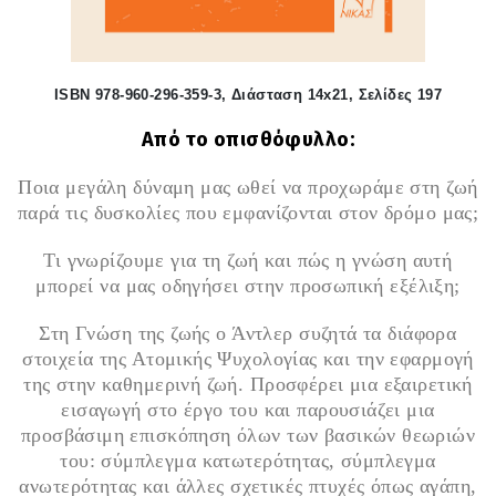
ISBN 978-960-296-359-3, Διάσταση 14
x
21, Σελίδες 197
Από το οπισθόφυλλο:
Ποια μεγάλη δύναμη μας ωθεί να προχωράμε στη ζωή
παρά τις δυσκολίες που εμφανίζονται στον δρόμο μας;
Τι γνωρίζουμε για τη ζωή και πώς η γνώση αυτή
μπορεί να μας οδηγήσει στην προσωπική εξέλιξη;
Στη Γνώση της ζωής ο Άντλερ συζητά τα διάφορα
στοιχεία της Ατομικής Ψυχολογίας και την εφαρμογή
της στην καθημερινή ζωή. Προσφέρει μια εξαιρετική
εισαγωγή στο έργο του και παρουσιάζει μια
προσβάσιμη επισκόπηση όλων των βασικών θεωριών
του: σύμπλεγμα κατωτερότητας, σύμπλεγμα
ανωτερότητας και άλλες σχετικές πτυχές όπως αγάπη,