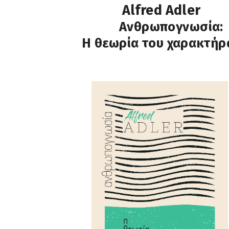
Alfred Adler
Ανθρωπογνωσία:
Η θεωρία του χαρακτήρ