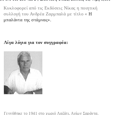
Κυκλοφορεί από τις Εκδόσεις Νίκας η ποιητική
συλλογή του Ανδρέα Ζαρμπαλά με τίτλο «
Η
μπαλάντα της στάμνας».
Λίγα λόγια για
τον
συγγραφέα
:
Γεννήθηκε το 1941 στο χωριό Λαζάτι, Αγίων Σαράντα.