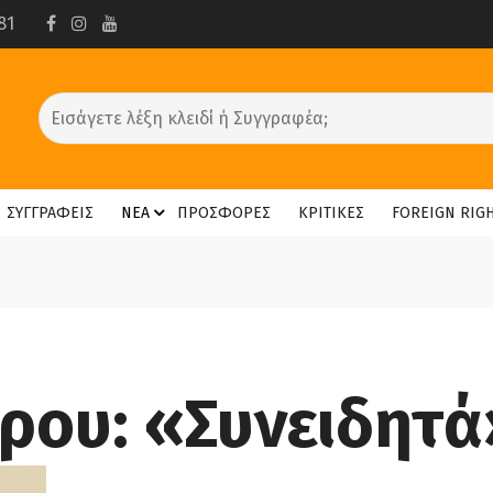
81
ΣΥΓΓΡΑΦΕΙΣ
ΝΕΑ
ΠΡΟΣΦΟΡΕΣ
ΚΡΙΤΙΚΕΣ
FOREIGN RIG
ρου: «Συνειδητά