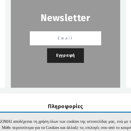
Newsletter
Εγγραφή
Πληροφορίες
Εταιρεία
Όροι Χρήσης
Επικοινωνία
Προσωπικά Δεδομέν
ΧΟΜΑΙ αποδέχεσαι τη χρήση όλων των cookies της ιστοσελίδας μας, ενώ 
te. Μάθε περισσότερα για τα Cookies και άλλαξε τις επιλογές σου από το κουμ