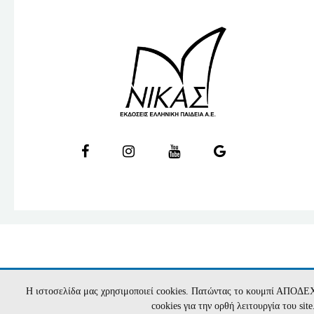
Η ιστοσελίδα μας χρησιμοποιεί cookies. Πατώντας το κουμπί ΑΠΟΔΕ
cookies για την ορθή λειτουργία του si