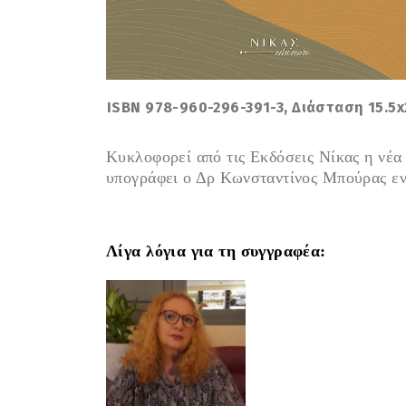
ISBN
978-960-296-391-3
, Διάσταση
15.5x
Κυκλοφορεί από τις Εκδόσεις Νίκας η νέα
υπογράφει ο Δρ Κωνσταντίνος Μπούρας εν
Λίγα λόγια για τη συγγραφέα: