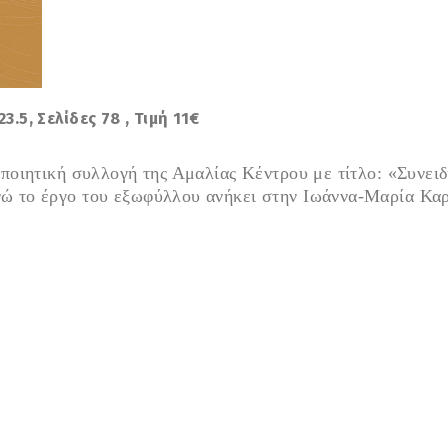
23.5
, Σελίδες
78
, Τιμή 11€
 ποιητική συλλογή της Αμαλίας Κέντρου με τίτλο: «Συνει
ώ το έργο του εξωφύλλου ανήκει στην
Ιωάννα-Μαρία Καρ