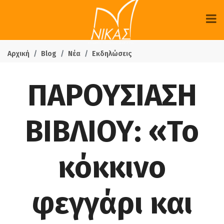
Αρχική
Blog
Νέα
Εκδηλώσεις
ΠΑΡΟΥΣΙΑΣΗ
ΒΙΒΛΙΟΥ: «Το
κόκκινο
φεγγάρι και